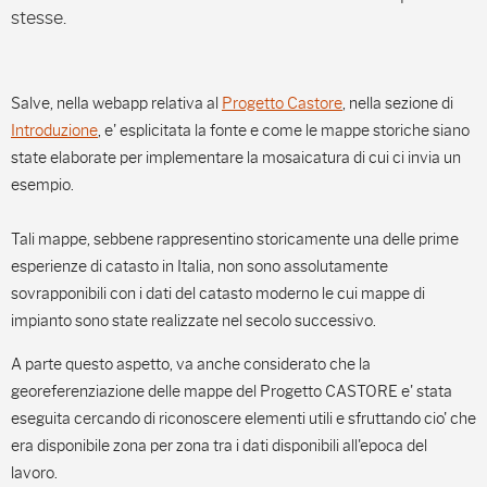
stesse.
Salve, nella webapp relativa al
Progetto Castore
, nella sezione di
Introduzione
, e' esplicitata la fonte e come le mappe storiche siano
state elaborate per implementare la mosaicatura di cui ci invia un
esempio.
Tali mappe, sebbene rappresentino storicamente una delle prime
esperienze di catasto in Italia, non sono assolutamente
sovrapponibili con i dati del catasto moderno le cui mappe di
impianto sono state realizzate nel secolo successivo.
A parte questo aspetto, va anche considerato che la
georeferenziazione delle mappe del Progetto CASTORE e' stata
eseguita cercando di riconoscere elementi utili e sfruttando cio' che
era disponibile zona per zona tra i dati disponibili all'epoca del
lavoro.