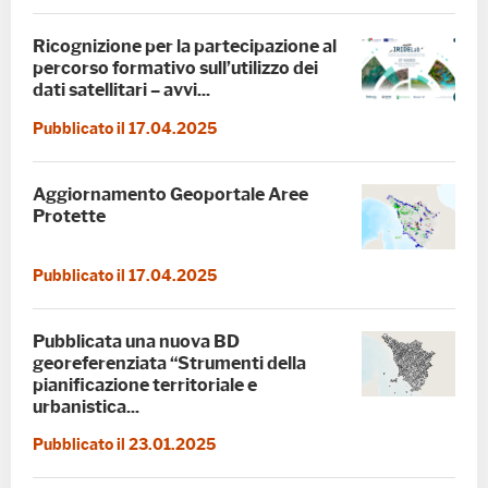
Ricognizione per la partecipazione al
percorso formativo sull’utilizzo dei
dati satellitari – avvi...
Pubblicato il 17.04.2025
Aggiornamento Geoportale Aree
Protette
Pubblicato il 17.04.2025
Pubblicata una nuova BD
georeferenziata “Strumenti della
pianificazione territoriale e
urbanistica...
Pubblicato il 23.01.2025