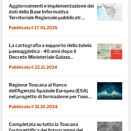
Aggiornamenti e implementazione dei
dati della Base Informativa
Territoriale Regionale pubblicati ...
Pubblicato il 17.01.2025
La cartografia a supporto della tutela
paesaggistica - 40 anni dopo il
Decreto Ministeriale Galass...
Pubblicato il 22.11.2024
Regione Toscana al fianco
dell'Agenzia Spaziale Europea (ESA)
nel progetto di formazione per l’uso...
Pubblicato il 31.10.2024
Completata su tutta la Toscana
l'ortorettifica dei fotogrammi del