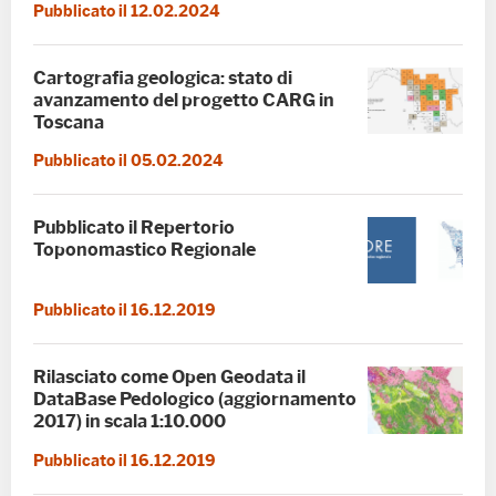
Pubblicato il 12.02.2024
Cartografia geologica: stato di
avanzamento del progetto CARG in
Toscana
Pubblicato il 05.02.2024
Pubblicato il Repertorio
Toponomastico Regionale
Pubblicato il 16.12.2019
Rilasciato come Open Geodata il
DataBase Pedologico (aggiornamento
2017) in scala 1:10.000
Pubblicato il 16.12.2019