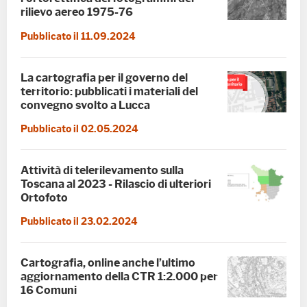
rilievo aereo 1975-76
Pubblicato il 11.09.2024
La cartografia per il governo del
territorio: pubblicati i materiali del
convegno svolto a Lucca
Pubblicato il 02.05.2024
Attività di telerilevamento sulla
Toscana al 2023 - Rilascio di ulteriori
Ortofoto
Pubblicato il 23.02.2024
Cartografia, online anche l’ultimo
aggiornamento della CTR 1:2.000 per
16 Comuni