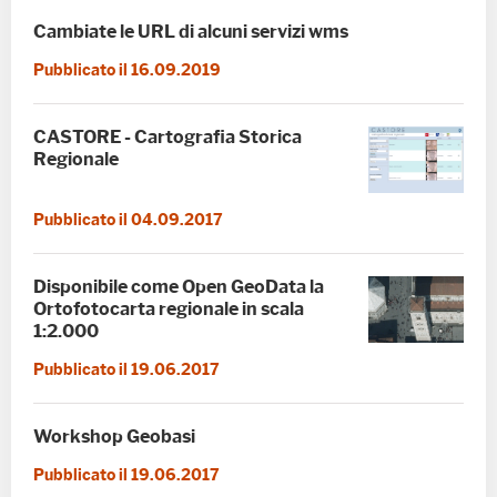
Cambiate le URL di alcuni servizi wms
Pubblicato il 16.09.2019
CASTORE - Cartografia Storica
Regionale
Pubblicato il 04.09.2017
Disponibile come Open GeoData la
Ortofotocarta regionale in scala
1:2.000
Pubblicato il 19.06.2017
Workshop Geobasi
Pubblicato il 19.06.2017