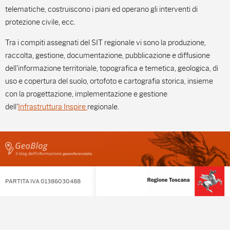
telematiche, costruiscono i piani ed operano gli interventi di
protezione civile, ecc.
Tra i compiti assegnati del SIT regionale vi sono la produzione,
raccolta, gestione, documentazione, pubblicazione e diffusione
dell'informazione territoriale, topografica e temetica, geologica, di
uso e copertura del suolo, ortofoto e cartografia storica, insieme
con la progettazione, implementazione e gestione
dell'
Infrastruttura Inspire
regionale.
PARTITA IVA 01386030488