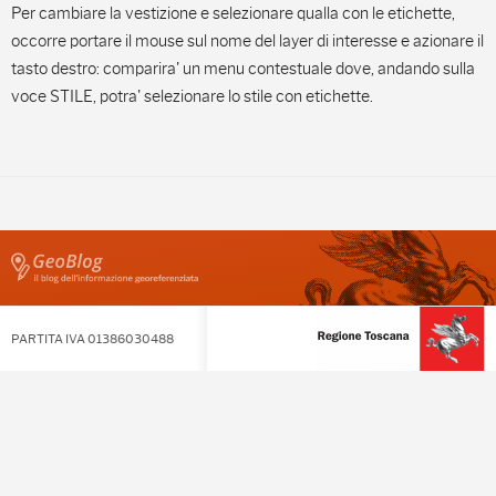
Per cambiare la vestizione e selezionare qualla con le etichette,
occorre portare il mouse sul nome del layer di interesse e azionare il
tasto destro: comparira' un menu contestuale dove, andando sulla
voce STILE, potra' selezionare lo stile con etichette.
PARTITA IVA 01386030488