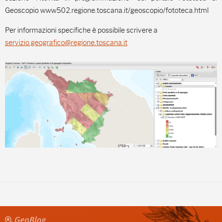
Geoscopio www502.regione.toscana.it/geoscopio/fototeca.html
Per informazioni specifiche è possibile scrivere a
servizio.geografico@regione.toscana.it