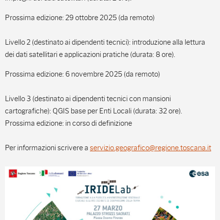
Prossima edizione: 29 ottobre 2025 (da remoto)
Livello 2 (destinato ai dipendenti tecnici): introduzione alla lettura
dei dati satellitari e applicazioni pratiche (durata: 8 ore).
Prossima edizione: 6 novembre 2025 (da remoto)
Livello 3 (destinato ai dipendenti tecnici con mansioni
cartografiche): QGIS base per Enti Locali (durata: 32 ore).
Prossima edizione: in corso di definizione
Per informazioni scrivere a
servizio.geografico@regione.toscana.it