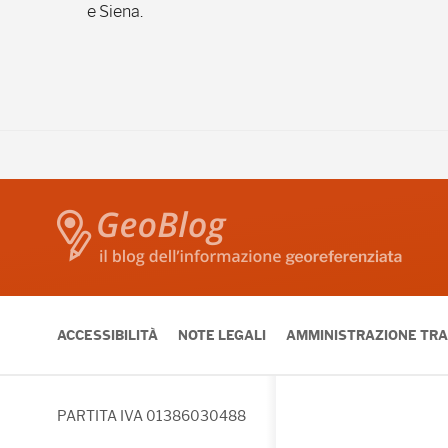
e Siena.
ACCESSIBILITÀ
NOTE LEGALI
AMMINISTRAZIONE TR
PARTITA IVA 01386030488