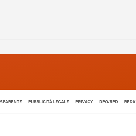
ASPARENTE
PUBBLICITÀ LEGALE
PRIVACY
DPO/RPD
REDA