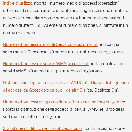
Indice di utilizzo
: riporta il numero medio di accessi (operazioni)
effettuati da ciascun utente durante una singola sessione di utilizzo
del servizio, calcolato come rapporto tra il numero di accessi ed il
numero di utenti. Equivalente al numero di pagine visualizzate in un
normale sito web.
Numero di accessi ai portali Geoscopio più utilizzati
: indica quali
sono i portali Geoscopio più acceduti e quanti accessi registrano.
Numero di accessi ai servizi WMS più utilizzati
: indica quali sono i
servizi WMS più acceduti e quanti accessi registrano.
Distribuzione degli accessi ai servizi WMS più utilizzati distinguendo
gli accessi da Geoscopio da quelli da altri Gis
(es.: Desktop Gis).
Numero di accessi per giorno della settimana e per ora del giorno
:
riporta la distribuzione degli accessi ai servizi WMS nell'arco della
settimana e delle ore del giorno.
Statistiche di utilizzo dei Portali Geoscopio
: riporta la distribuzione