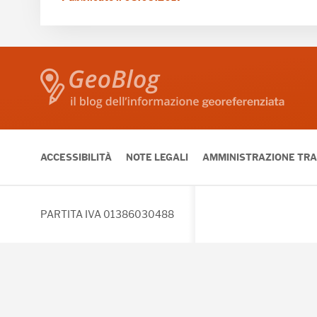
ACCESSIBILITÀ
NOTE LEGALI
AMMINISTRAZIONE TR
PARTITA IVA 01386030488