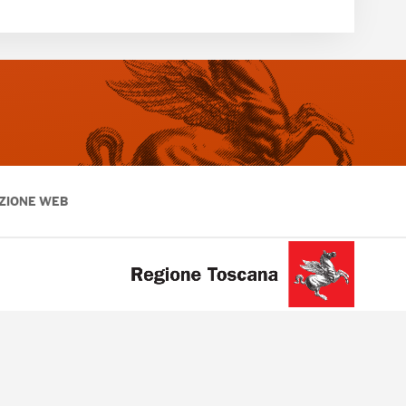
ZIONE WEB