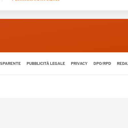
ASPARENTE
PUBBLICITÀ LEGALE
PRIVACY
DPO/RPD
REDA