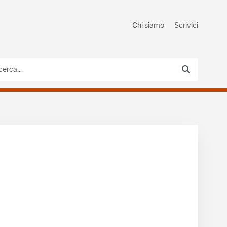
Chi siamo
Scrivici