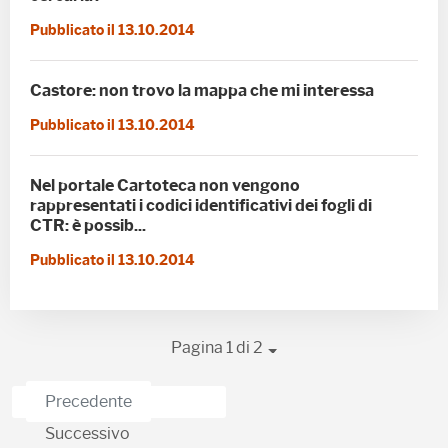
Pubblicato il 13.10.2014
Castore: non trovo la mappa che mi interessa
Pubblicato il 13.10.2014
Nel portale Cartoteca non vengono
rappresentati i codici identificativi dei fogli di
CTR: è possib...
Pubblicato il 13.10.2014
Pagina 1 di 2
Precedente
Successivo