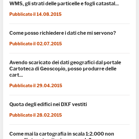
WMS, gli strati delle particelle e fogli catastal...
Pubblicato il 14.08.2015
Come posso richiedere i dati che mi servono?
Pubblicato il 02.07.2015
Avendo scaricato dei dati geografici dal portale
Cartoteca di Geoscopio, posso produrre delle
cart...
Pubblicato il 29.04.2015
Quota degli edifici nei DXF vestiti
Pubblicato il 28.02.2015
Come mai la cartografia in scala 1:2.000 non