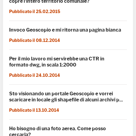
copre l'intero territorio comunale?
Pubblicato il 25.02.2015
Invoco Geoscopio e mi ritorna una pagina bianca
Pubblicato il 08.12.2014
Per il mio lavoro mi servirebbe una CTR in
formato dwg, in scala 1:2000
Pubblicato il 24.10.2014
Sto visionando un portale Geoscopio e vorrei
scaricare in locale gli shapefile di alcuni archivi p...
Pubblicato il 13.10.2014
Ho bisogno di una foto aerea. Come posso
cercarla?