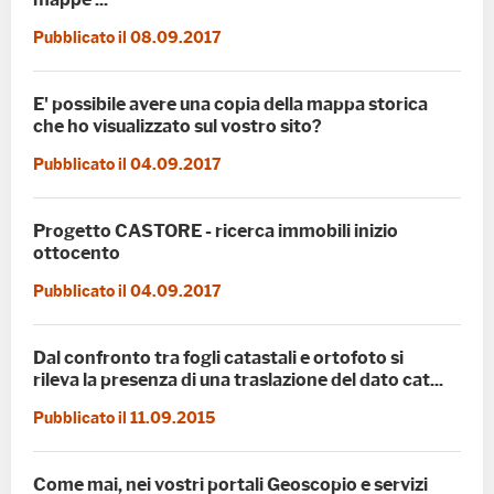
Pubblicato il 08.09.2017
E' possibile avere una copia della mappa storica
che ho visualizzato sul vostro sito?
Pubblicato il 04.09.2017
Progetto CASTORE - ricerca immobili inizio
ottocento
Pubblicato il 04.09.2017
Dal confronto tra fogli catastali e ortofoto si
rileva la presenza di una traslazione del dato cat...
Pubblicato il 11.09.2015
Come mai, nei vostri portali Geoscopio e servizi