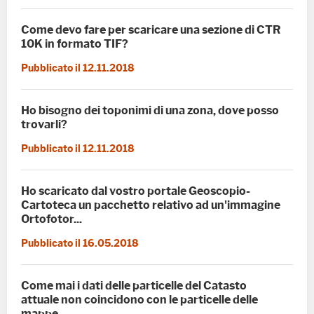
Come devo fare per scaricare una sezione di CTR
10K in formato TIF?
Pubblicato il 12.11.2018
Ho bisogno dei toponimi di una zona, dove posso
trovarli?
Pubblicato il 12.11.2018
Ho scaricato dal vostro portale Geoscopio-
Cartoteca un pacchetto relativo ad un'immagine
Ortofotor...
Pubblicato il 16.05.2018
Come mai i dati delle particelle del Catasto
attuale non coincidono con le particelle delle
mappe ...