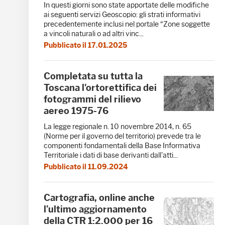
In questi giorni sono state apportate delle modifiche
ai seguenti servizi Geoscopio: gli strati informativi
precedentemente inclusi nel portale “Zone soggette
a vincoli naturali o ad altri vinc...
Pubblicato il 17.01.2025
Completata su tutta la
Toscana l'ortorettifica dei
fotogrammi del rilievo
aereo 1975-76
La legge regionale n. 10 novembre 2014, n. 65
(Norme per il governo del territorio) prevede tra le
componenti fondamentali della Base Informativa
Territoriale i dati di base derivanti dall'atti...
Pubblicato il 11.09.2024
Cartografia, online anche
l’ultimo aggiornamento
della CTR 1:2.000 per 16