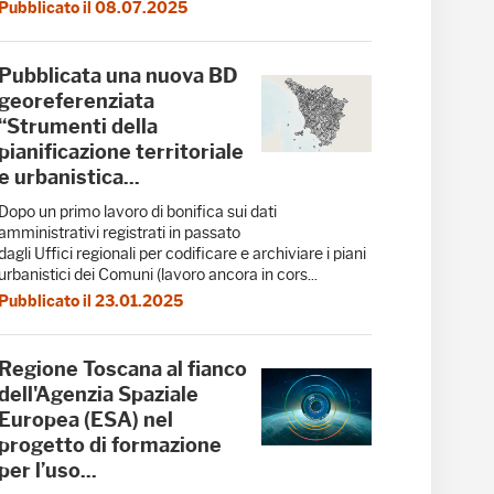
Pubblicato il 08.07.2025
Pubblicata una nuova BD
georeferenziata
“Strumenti della
pianificazione territoriale
e urbanistica...
Dopo un primo lavoro di bonifica sui dati
amministrativi registrati in passato
dagli Uffici regionali per codificare e archiviare i piani
urbanistici dei Comuni (lavoro ancora in cors...
Pubblicato il 23.01.2025
Regione Toscana al fianco
dell'Agenzia Spaziale
Europea (ESA) nel
progetto di formazione
per l’uso...