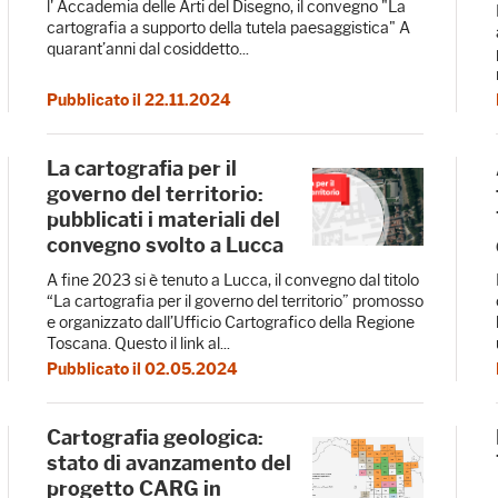
l' Accademia delle Arti del Disegno, il convegno "La
cartografia a supporto della tutela paesaggistica" A
quarant’anni dal cosiddetto...
Pubblicato il 22.11.2024
La cartografia per il
governo del territorio:
pubblicati i materiali del
convegno svolto a Lucca
A fine 2023 si è tenuto a Lucca, il convegno dal titolo
“La cartografia per il governo del territorio” promosso
e organizzato dall’Ufficio Cartografico della Regione
Toscana. Questo il link al...
Pubblicato il 02.05.2024
Cartografia geologica:
stato di avanzamento del
progetto CARG in