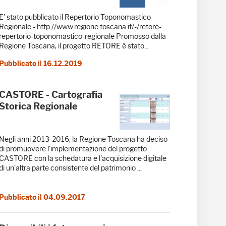
E' stato pubblicato il Repertorio Toponomastico
Regionale - http://www.regione.toscana.it/-/retore-
repertorio-toponomastico-regionale Promosso dalla
Regione Toscana, il progetto RETORE è stato...
Pubblicato il 16.12.2019
CASTORE - Cartografia
Storica Regionale
Negli anni 2013-2016, la Regione Toscana ha deciso
di promuovere l'implementazione del progetto
CASTORE con la schedatura e l'acquisizione digitale
di un'altra parte consistente del patrimonio ...
Pubblicato il 04.09.2017