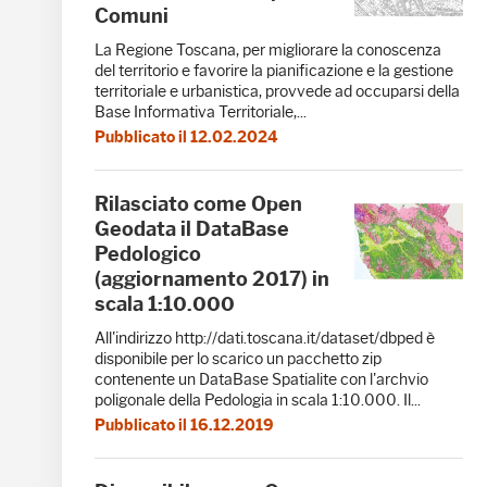
Comuni
La Regione Toscana, per migliorare la conoscenza
del territorio e favorire la pianificazione e la gestione
territoriale e urbanistica, provvede ad occuparsi della
Base Informativa Territoriale,...
Pubblicato il 12.02.2024
Rilasciato come Open
Geodata il DataBase
Pedologico
(aggiornamento 2017) in
scala 1:10.000
All'indirizzo http://dati.toscana.it/dataset/dbped è
disponibile per lo scarico un pacchetto zip
contenente un DataBase Spatialite con l'archvio
poligonale della Pedologia in scala 1:10.000. Il...
Pubblicato il 16.12.2019