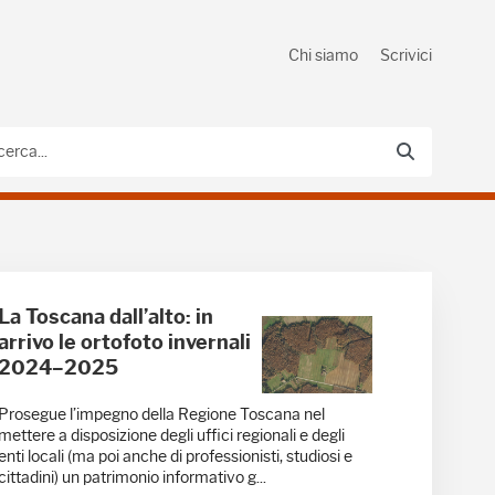
Chi siamo
Scrivici
La Toscana dall’alto: in
arrivo le ortofoto invernali
2024–2025
Prosegue l’impegno della Regione Toscana nel
mettere a disposizione degli uffici regionali e degli
enti locali (ma poi anche di professionisti, studiosi e
cittadini) un patrimonio informativo g...