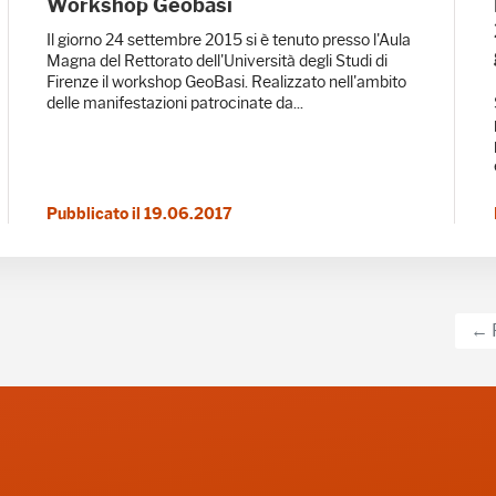
Workshop Geobasi
Il giorno 24 settembre 2015 si è tenuto presso l'Aula
Magna del Rettorato dell'Università degli Studi di
Firenze il workshop GeoBasi. Realizzato nell'ambito
delle manifestazioni patrocinate da...
Pubblicato il 19.06.2017
← 