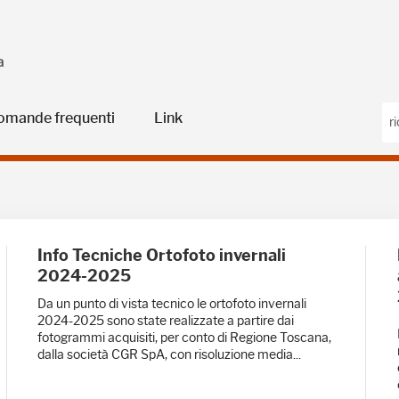
omande frequenti
Link
Info Tecniche Ortofoto invernali
2024-2025
Da un punto di vista tecnico le ortofoto invernali
2024-2025 sono state realizzate a partire dai
fotogrammi acquisiti, per conto di Regione Toscana,
dalla società CGR SpA, con risoluzione media...